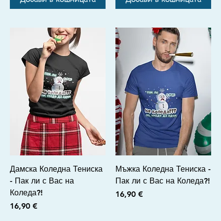
Дамска Коледна Тениска
Мъжка Коледна Тениска -
- Пак ли с Вас на
Пак ли с Вас на Коледа?!
Коледа?!
Цена
16,90 €
Цена
16,90 €