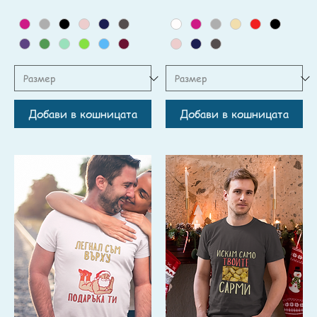
Добави в кошницата
Добави в кошницата