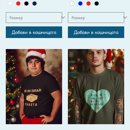
Добави в кошницата
Добави в кошницата