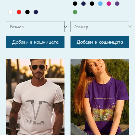
Добави в кошницата
Добави в кошницата