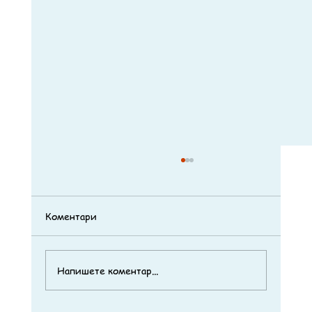
Коментари
Напишете коментар...