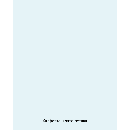
Салфетка, която остава