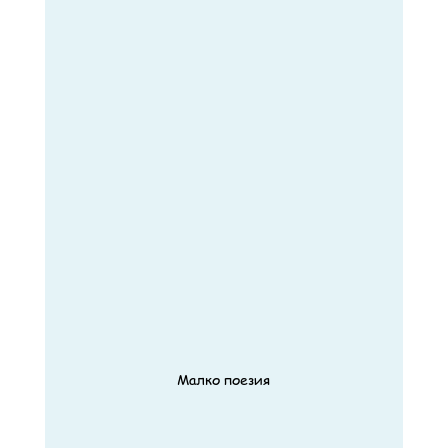
Малко поезия