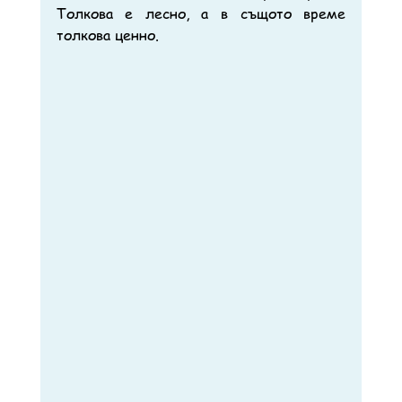
Толкова е лесно, а в същото време 
толкова ценно.