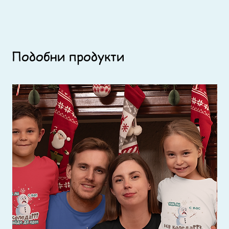
Подобни продукти