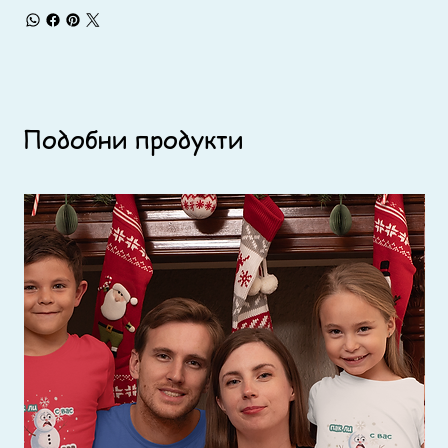
Подобни продукти