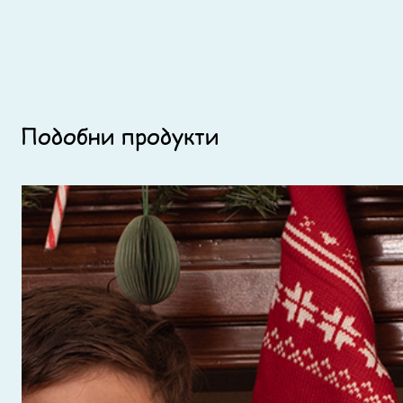
Подобни продукти