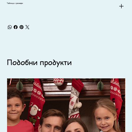
Таблица с размери
Подобни продукти