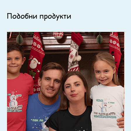
Подобни продукти