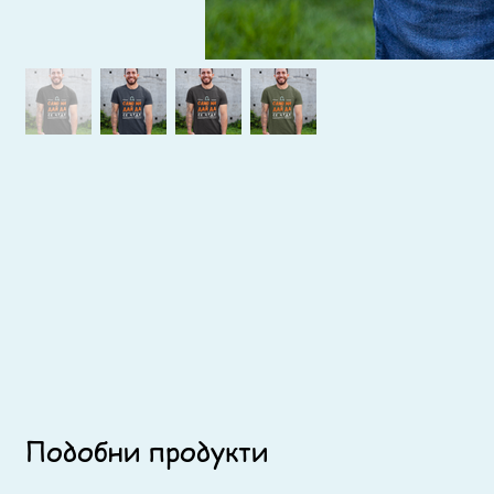
Подобни продукти