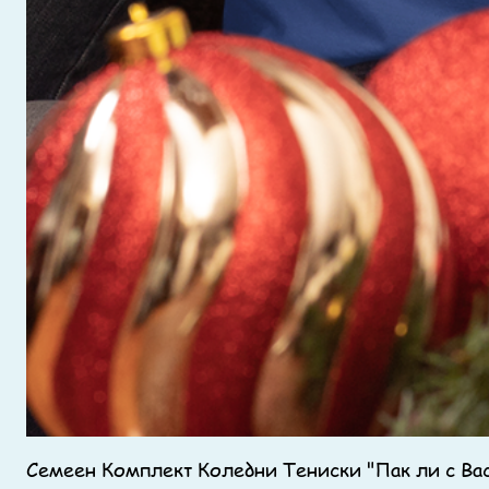
Семеен Комплект Коледни Тениски "Пак ли с Вас