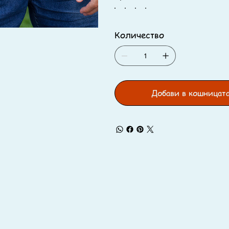
Количество
Добави в кошницат