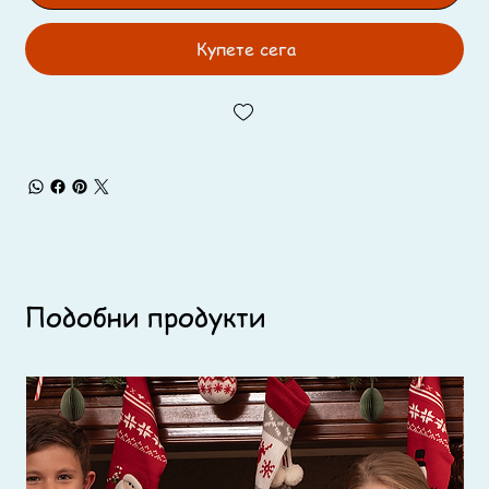
Купете сега
Подобни продукти