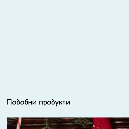
Подобни продукти