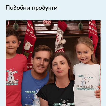
Подобни продукти