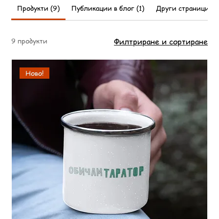
Продукти (9)
Публикации в блог (1)
Други страници (1
9 продукти
Филтриране и сортиране
Ново!